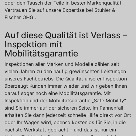
oder den Tausch der Teile in bester Markenqualität.
Vertrauen Sie auf unsere Expertise bei Stuhler &
Fischer OHG .
Auf diese Qualität ist Verlass –
Inspektion mit
Mobilitätsgarantie
Inspektionen aller Marken und Modelle zählen seit
vielen Jahren zu den häufig gewünschten Leistungen
unseres Fachbetriebs. Die Qualität unserer Inspektion
überzeugt Kunden immer wieder und wir geben Ihnen
darauf sogar noch eine Mobilitätsgarantie. Mit
Inspektion und der Mobilitätsgarantie „Safe Mobility“
sind Sie immer auf der sicheren Seite. Im Pannenfall
erhalten Sie dann jederzeit schnelle Hilfe direkt vor Ort
oder Ihr Wagen wird, ebenso kostenlos für Sie, in die
nächste Werkstatt gebracht – und das ist nur ein