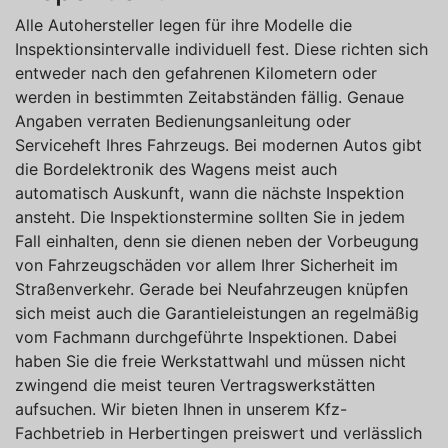
Alle Autohersteller legen für ihre Modelle die
Inspektionsintervalle individuell fest. Diese richten sich
entweder nach den gefahrenen Kilometern oder
werden in bestimmten Zeitabständen fällig. Genaue
Angaben verraten Bedienungsanleitung oder
Serviceheft Ihres Fahrzeugs. Bei modernen Autos gibt
die Bordelektronik des Wagens meist auch
automatisch Auskunft, wann die nächste Inspektion
ansteht. Die Inspektionstermine sollten Sie in jedem
Fall einhalten, denn sie dienen neben der Vorbeugung
von Fahrzeugschäden vor allem Ihrer Sicherheit im
Straßenverkehr. Gerade bei Neufahrzeugen knüpfen
sich meist auch die Garantieleistungen an regelmäßig
vom Fachmann durchgeführte Inspektionen. Dabei
haben Sie die freie Werkstattwahl und müssen nicht
zwingend die meist teuren Vertragswerkstätten
aufsuchen. Wir bieten Ihnen in unserem Kfz-
Fachbetrieb in Herbertingen preiswert und verlässlich