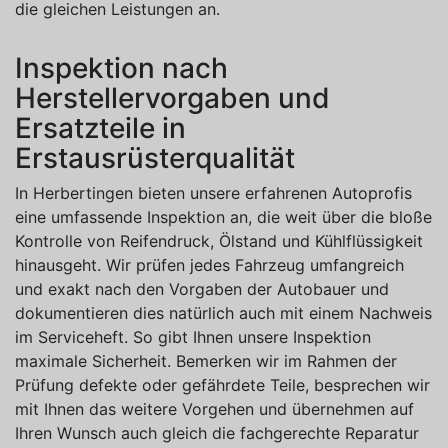
die gleichen Leistungen an.
Inspektion nach
Herstellervorgaben und
Ersatzteile in
Erstausrüsterqualität
In Herbertingen bieten unsere erfahrenen Autoprofis
eine umfassende Inspektion an, die weit über die bloße
Kontrolle von Reifendruck, Ölstand und Kühlflüssigkeit
hinausgeht. Wir prüfen jedes Fahrzeug umfangreich
und exakt nach den Vorgaben der Autobauer und
dokumentieren dies natürlich auch mit einem Nachweis
im Serviceheft. So gibt Ihnen unsere Inspektion
maximale Sicherheit. Bemerken wir im Rahmen der
Prüfung defekte oder gefährdete Teile, besprechen wir
mit Ihnen das weitere Vorgehen und übernehmen auf
Ihren Wunsch auch gleich die fachgerechte Reparatur