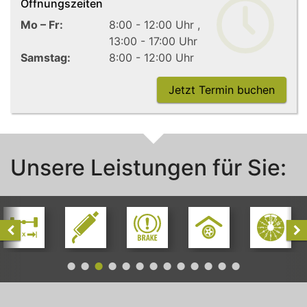
Öffnungszeiten
Mo – Fr:
8:00 - 12:00 Uhr
13:00 - 17:00 Uhr
Samstag:
8:00 - 12:00 Uhr
Jetzt Termin buchen
Unsere Leistungen für Sie:
Achsvermessung
Auspuffservice
Bremsenservice
Einlagerung
HU/AU