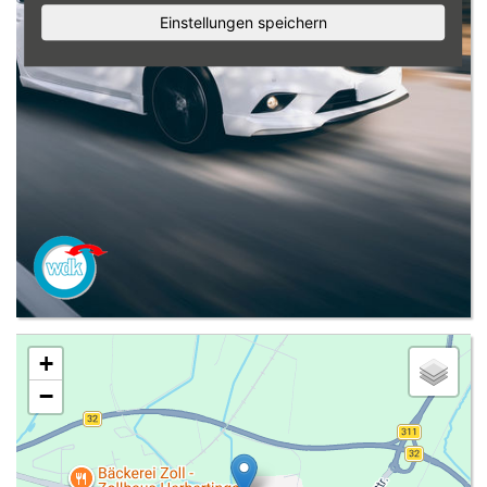
Einstellungen speichern
+
−