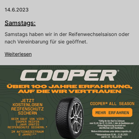
14.6.2023
Samstags:
Samstags haben wir in der Reifenwechselsaison oder
nach Vereinbarung für sie geöffnet.
Weiterlesen