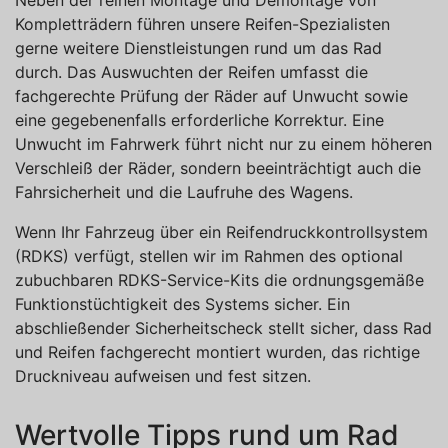
Kompletträdern führen unsere Reifen-Spezialisten
gerne weitere Dienstleistungen rund um das Rad
durch. Das Auswuchten der Reifen umfasst die
fachgerechte Prüfung der Räder auf Unwucht sowie
eine gegebenenfalls erforderliche Korrektur. Eine
Unwucht im Fahrwerk führt nicht nur zu einem höheren
Verschleiß der Räder, sondern beeinträchtigt auch die
Fahrsicherheit und die Laufruhe des Wagens.
Wenn Ihr Fahrzeug über ein Reifendruckkontrollsystem
(RDKS) verfügt, stellen wir im Rahmen des optional
zubuchbaren RDKS-Service-Kits die ordnungsgemäße
Funktionstüchtigkeit des Systems sicher. Ein
abschließender Sicherheitscheck stellt sicher, dass Rad
und Reifen fachgerecht montiert wurden, das richtige
Druckniveau aufweisen und fest sitzen.
Wertvolle Tipps rund um Rad