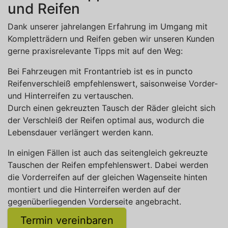
und Reifen
Dank unserer jahrelangen Erfahrung im Umgang mit
Kompletträdern und Reifen geben wir unseren Kunden
gerne praxisrelevante Tipps mit auf den Weg:
Bei Fahrzeugen mit Frontantrieb ist es in puncto
Reifenverschleiß empfehlenswert, saisonweise Vorder-
und Hinterreifen zu vertauschen.
Durch einen gekreuzten Tausch der Räder gleicht sich
der Verschleiß der Reifen optimal aus, wodurch die
Lebensdauer verlängert werden kann.
In einigen Fällen ist auch das seitengleich gekreuzte
Tauschen der Reifen empfehlenswert. Dabei werden
die Vorderreifen auf der gleichen Wagenseite hinten
montiert und die Hinterreifen werden auf der
gegenüberliegenden Vorderseite angebracht.
Termin vereinbaren