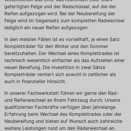
gefertigten Felge und der Radschüssel, auf die der
Reifen aufgezogen wird. Bei der Neubereifung der
Felge wird im Gegensatz zum kompletten Radwechsel
lediglich ein neuer Reifen aufgezogen.
In den meisten Fällen ist es vorteilhaft, je einen Satz
Kompletträder für den Winter und den Sommer
bereitzuhalten. Der Wechsel eines Komplettrades ist
technisch wesentlich einfacher als das Aufziehen einer
neuen Bereifung. Die Investition in zwei Sätze
Kompletträder rentiert sich sowohl in zeitlicher als
auch in finanzieller Hinsicht.
In unserer Fachwerkstatt führen wir gerne den Rad-
und Reifenwechsel an Ihrem Fahrzeug durch. Unsere
qualifizierten Fachkräfte verfügen über jahrelange
Erfahrung beim Wechsel des Komplettrades oder der
Neubereifung und bieten auf Wunsch auch zahlreiche
weitere Leistungen rund um den Räderwechsel an.