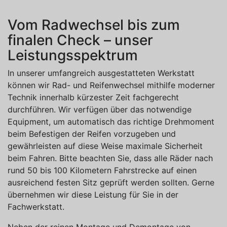
Vom Radwechsel bis zum
finalen Check – unser
Leistungsspektrum
In unserer umfangreich ausgestatteten Werkstatt
können wir Rad- und Reifenwechsel mithilfe moderner
Technik innerhalb kürzester Zeit fachgerecht
durchführen. Wir verfügen über das notwendige
Equipment, um automatisch das richtige Drehmoment
beim Befestigen der Reifen vorzugeben und
gewährleisten auf diese Weise maximale Sicherheit
beim Fahren. Bitte beachten Sie, dass alle Räder nach
rund 50 bis 100 Kilometern Fahrstrecke auf einen
ausreichend festen Sitz geprüft werden sollten. Gerne
übernehmen wir diese Leistung für Sie in der
Fachwerkstatt.
Neben der reinen Montage und Demontage von