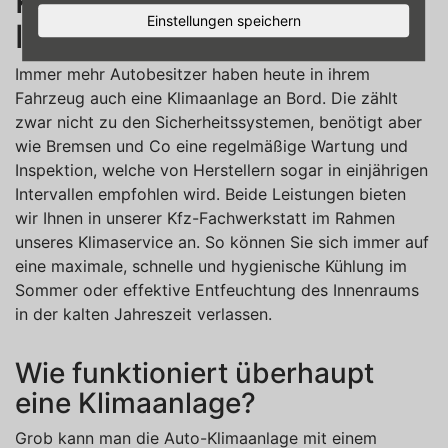
Komfort und freie Sicht in
Einstellungen speichern
Ihrem Auto
Immer mehr Autobesitzer haben heute in ihrem
Fahrzeug auch eine Klimaanlage an Bord. Die zählt
zwar nicht zu den Sicherheitssystemen, benötigt aber
wie Bremsen und Co eine regelmäßige Wartung und
Inspektion, welche von Herstellern sogar in einjährigen
Intervallen empfohlen wird. Beide Leistungen bieten
wir Ihnen in unserer Kfz-Fachwerkstatt im Rahmen
unseres Klimaservice an. So können Sie sich immer auf
eine maximale, schnelle und hygienische Kühlung im
Sommer oder effektive Entfeuchtung des Innenraums
in der kalten Jahreszeit verlassen.
Wie funktioniert überhaupt
eine Klimaanlage?
Grob kann man die Auto-Klimaanlage mit einem