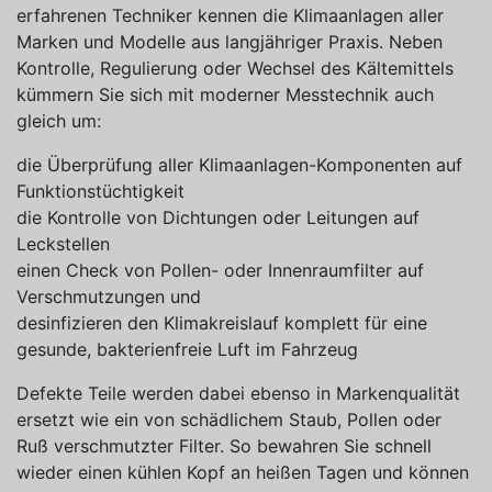
erfahrenen Techniker kennen die Klimaanlagen aller
Marken und Modelle aus langjähriger Praxis. Neben
Kontrolle, Regulierung oder Wechsel des Kältemittels
kümmern Sie sich mit moderner Messtechnik auch
gleich um:
die Überprüfung aller Klimaanlagen-Komponenten auf
Funktionstüchtigkeit
die Kontrolle von Dichtungen oder Leitungen auf
Leckstellen
einen Check von Pollen- oder Innenraumfilter auf
Verschmutzungen und
desinfizieren den Klimakreislauf komplett für eine
gesunde, bakterienfreie Luft im Fahrzeug
Defekte Teile werden dabei ebenso in Markenqualität
ersetzt wie ein von schädlichem Staub, Pollen oder
Ruß verschmutzter Filter. So bewahren Sie schnell
wieder einen kühlen Kopf an heißen Tagen und können