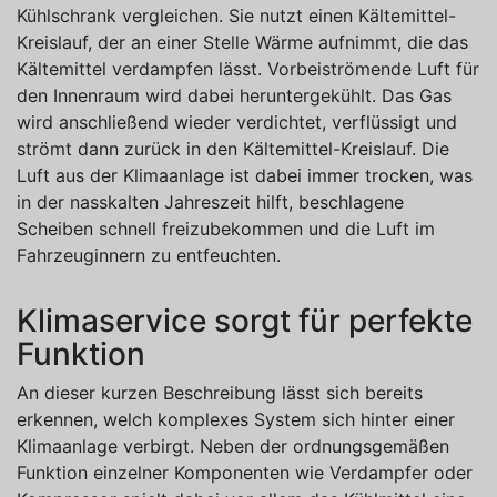
Kühlschrank vergleichen. Sie nutzt einen Kältemittel-
Kreislauf, der an einer Stelle Wärme aufnimmt, die das
Kältemittel verdampfen lässt. Vorbeiströmende Luft für
den Innenraum wird dabei heruntergekühlt. Das Gas
wird anschließend wieder verdichtet, verflüssigt und
strömt dann zurück in den Kältemittel-Kreislauf. Die
Luft aus der Klimaanlage ist dabei immer trocken, was
in der nasskalten Jahreszeit hilft, beschlagene
Scheiben schnell freizubekommen und die Luft im
Fahrzeuginnern zu entfeuchten.
Klimaservice sorgt für perfekte
Funktion
An dieser kurzen Beschreibung lässt sich bereits
erkennen, welch komplexes System sich hinter einer
Klimaanlage verbirgt. Neben der ordnungsgemäßen
Funktion einzelner Komponenten wie Verdampfer oder